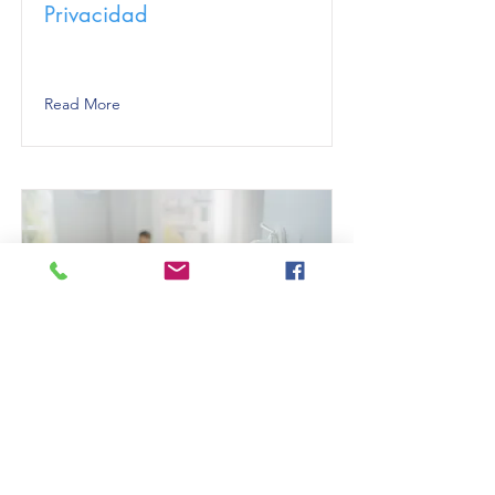
Privacidad
Read More
Seguridad Inf.