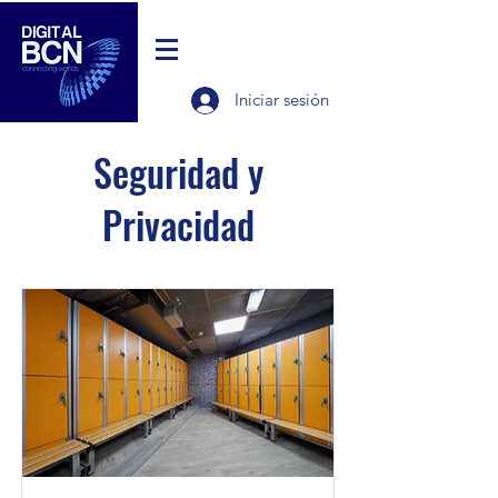
Iniciar sesión
Seguridad y
Privacidad