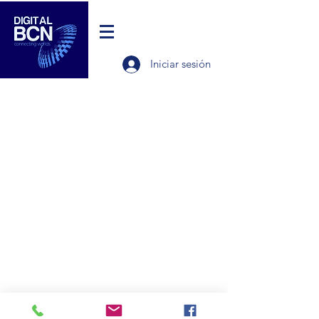
Iniciar sesión