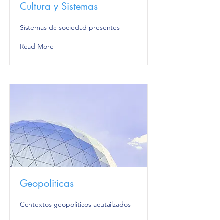
Cultura y Sistemas
Sistemas de sociedad presentes
Read More
Geopoliticas
Contextos geopoliticos acutailzados