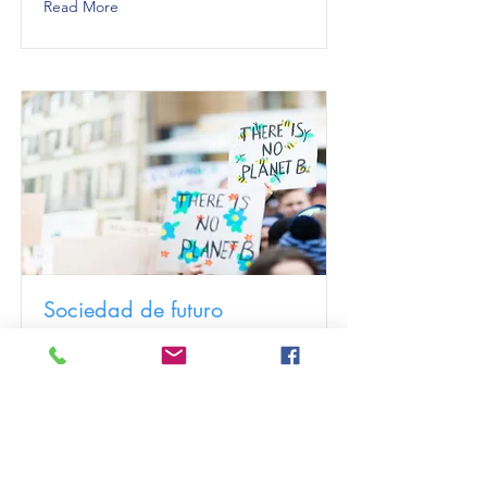
Read More
Sociedad de futuro
Qué queremos ser
Read More