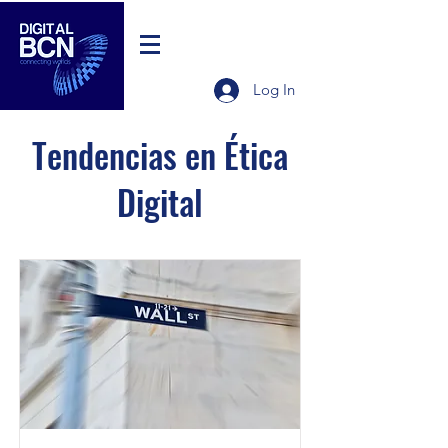
Log In
Tendencias en Ética
Digital