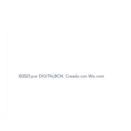
©2023 por DIGITALBCN. Creado con Wix.com