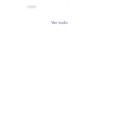
Ver todo