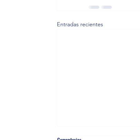
Entradas recientes
Google y sus cursos (Responsive