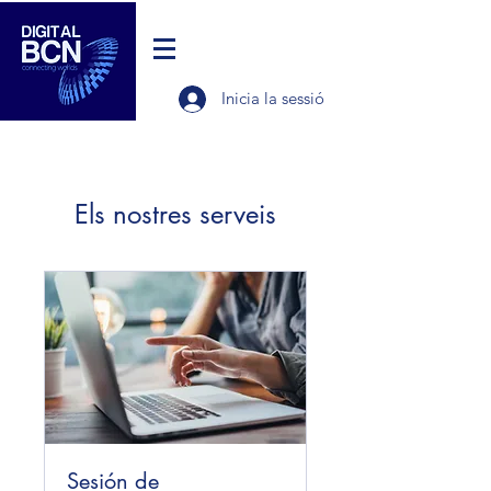
Inicia la sessió
Els nostres serveis
Sesión de